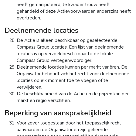
heeft gemanipuleerd, te kwader trouw heeft
gehandeld of deze Actievoorwaarden anderszins heeft
overtreden.
Deelnemende locaties
De Actie is alleen beschikbaar op geselecteerde
Compass Group locaties. Een lijst van deelnemende
locaties is op verzoek beschikbaar bij de lokale
Compass Group vertegenwoordiger.
Deelnemende locaties kunnen per markt variëren. De
Organisator behoudt zich het recht voor deelnemende
locaties op elk moment toe te voegen of te
verwijderen.
De beschikbaarheid van de Actie en de prijzen kan per
markt en regio verschillen.
Beperking van aansprakelijkheid
Voor zover toegestaan door het toepasselijk recht
aanvaarden de Organisator en zijn gelieerde