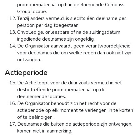
promotiemateriaal op hun deelnemende Compass
Group locatie.
Tenzij anders vermeld, is slechts één deelname per
persoon per dag toegestaan.
Onvolledige, onleesbare of na de sluitingsdatum
ingediende deelnames zijn ongeldig.
De Organisator aanvaardt geen verantwoordelijkheid
voor deelnames die om welke reden dan ook niet zijn
ontvangen.
Actieperiode
De Actie loopt voor de duur zoals vermeld in het
desbetreffende promotiemateriaal op de
deelnemende locaties.
De Organisator behoudt zich het recht voor de
actieperiode op elk moment te verlengen, in te korten
of te beëindigen.
Deelnames die buiten de actieperiode zijn ontvangen,
komen niet in aanmerking.