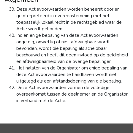
Deze Actievoorwaarden worden beheerst door en
geïnterpreteerd in overeenstemming met het
toepasselijk lokaal recht in de rechtsgebied waar de
Actie wordt gehouden.
Indien enige bepaling van deze Actievoorwaarden
ongeldig, onwettig of niet-afdwingbaar wordt
bevonden, wordt die bepaling als scheidbaar
beschouwd en heeft dit geen invloed op de geldigheid
en afdwingbaarheid van de overige bepalingen.
Het nalaten van de Organisator om enige bepaling van
deze Actievoorwaarden te handhaven wordt niet
uitgelegd als een afstandsdoening van die bepaling.
Deze Actievoorwaarden vormen de volledige
overeenkomst tussen de deelnemer en de Organisator
in verband met de Actie.