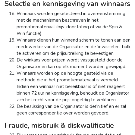
Selectie en kennisgeving van winnaars
Winnaars worden geselecteerd in overeenstemming
met de mechanismen beschreven in het
promotiemateriaal (bijv. door loting of via de Spin &
Win functie).
Winnaars dienen hun winnend scherm te tonen aan een
medewerker van de Organisator en de ‘inwisselen’-balk
te activeren om de prijsuitreiking te bevestigen.
De winkans voor prijzen wordt vastgesteld door de
Organisator en kan op elk moment worden gewijzigd.
Winnaars worden op de hoogte gesteld via de
methode die in het promotiemateriaal is vermeld.
Indien een winnaar niet bereikbaar is of niet reageert
binnen 72 uur na kennisgeving, behoudt de Organisator
zich het recht voor de prijs ongeldig te verklaren.
De beslissing van de Organisator is definitief en er zal
geen correspondentie over worden gevoerd.
Fraude, misbruik & diskwalificatie