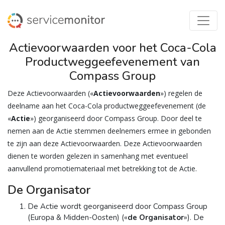
Actievoorwaarden voor het Coca-Cola
Productweggeefevenement van
Compass Group
Deze Actievoorwaarden («
Actievoorwaarden
») regelen de
deelname aan het Coca-Cola productweggeefevenement (de
«
Actie
») georganiseerd door Compass Group. Door deel te
nemen aan de Actie stemmen deelnemers ermee in gebonden
te zijn aan deze Actievoorwaarden. Deze Actievoorwaarden
dienen te worden gelezen in samenhang met eventueel
aanvullend promotiemateriaal met betrekking tot de Actie.
De Organisator
De Actie wordt georganiseerd door Compass Group
(Europa & Midden-Oosten) («
de Organisator
»). De