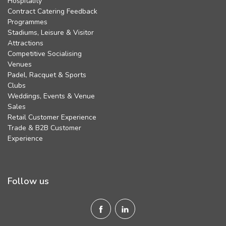
Hospitality
Contract Catering Feedback
Programmes
Stadiums, Leisure & Visitor
Attractions
Competitive Socialising
Venues
Padel, Racquet & Sports
Clubs
Weddings, Events & Venue
Sales
Retail Customer Experience
Trade & B2B Customer
Experience
Follow us