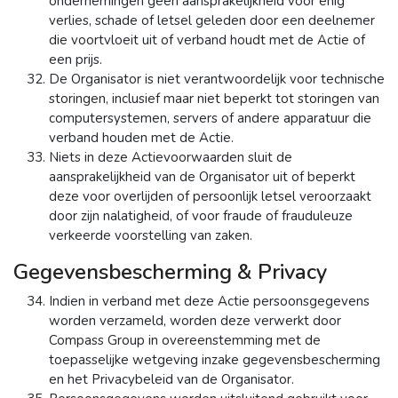
ondernemingen geen aansprakelijkheid voor enig
verlies, schade of letsel geleden door een deelnemer
die voortvloeit uit of verband houdt met de Actie of
een prijs.
De Organisator is niet verantwoordelijk voor technische
storingen, inclusief maar niet beperkt tot storingen van
computersystemen, servers of andere apparatuur die
verband houden met de Actie.
Niets in deze Actievoorwaarden sluit de
aansprakelijkheid van de Organisator uit of beperkt
deze voor overlijden of persoonlijk letsel veroorzaakt
door zijn nalatigheid, of voor fraude of frauduleuze
verkeerde voorstelling van zaken.
Gegevensbescherming & Privacy
Indien in verband met deze Actie persoonsgegevens
worden verzameld, worden deze verwerkt door
Compass Group in overeenstemming met de
toepasselijke wetgeving inzake gegevensbescherming
en het Privacybeleid van de Organisator.