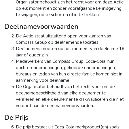
Organisator behoudt zich het recht voor om deze Actie
op elk moment en zonder voorafgaande kennisgeving
te wijzigen, op te schorten of in te trekken.
Deelnamevoorwaarden
De Actie staat uitsluitend open voor klanten van
Compass Group op deelnemende locaties.
Deelnemers moeten op het moment van deelname 18
jaar of ouder zijn.
Medewerkers van Compass Group, Coca-Cola, hun
dochterondernemingen, gelieerde ondernemingen,
bureaus en leden van hun directe familie komen niet in
aanmerking voor deelname.
De Organisator behoudt zich het recht voor om de
deelnamegeschiktheid van elke deelnemer te
verifiëren en elke deelnemer te diskwalificeren die niet
voldoet aan de deelnamevoorwaarden.
De Prijs
De prijs bestaat uit Coca-Cola merkproduct(en) zoals