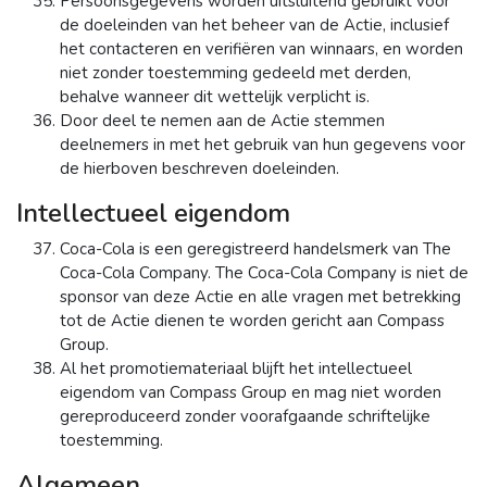
Persoonsgegevens worden uitsluitend gebruikt voor
de doeleinden van het beheer van de Actie, inclusief
het contacteren en verifiëren van winnaars, en worden
niet zonder toestemming gedeeld met derden,
behalve wanneer dit wettelijk verplicht is.
Door deel te nemen aan de Actie stemmen
deelnemers in met het gebruik van hun gegevens voor
de hierboven beschreven doeleinden.
Intellectueel eigendom
Coca-Cola is een geregistreerd handelsmerk van The
Coca-Cola Company. The Coca-Cola Company is niet de
sponsor van deze Actie en alle vragen met betrekking
tot de Actie dienen te worden gericht aan Compass
Group.
Al het promotiemateriaal blijft het intellectueel
eigendom van Compass Group en mag niet worden
gereproduceerd zonder voorafgaande schriftelijke
toestemming.
Algemeen