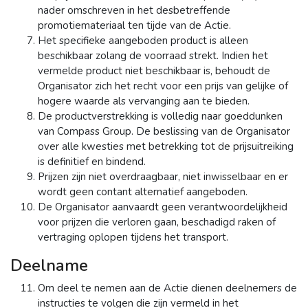
nader omschreven in het desbetreffende
promotiemateriaal ten tijde van de Actie.
Het specifieke aangeboden product is alleen
beschikbaar zolang de voorraad strekt. Indien het
vermelde product niet beschikbaar is, behoudt de
Organisator zich het recht voor een prijs van gelijke of
hogere waarde als vervanging aan te bieden.
De productverstrekking is volledig naar goeddunken
van Compass Group. De beslissing van de Organisator
over alle kwesties met betrekking tot de prijsuitreiking
is definitief en bindend.
Prijzen zijn niet overdraagbaar, niet inwisselbaar en er
wordt geen contant alternatief aangeboden.
De Organisator aanvaardt geen verantwoordelijkheid
voor prijzen die verloren gaan, beschadigd raken of
vertraging oplopen tijdens het transport.
Deelname
Om deel te nemen aan de Actie dienen deelnemers de
instructies te volgen die zijn vermeld in het